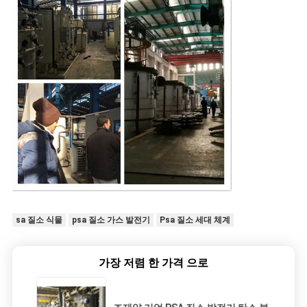
sa 질소 식물
psa 질소 가스 발전기
Psa 질소 세대 체계
가장 저렴 한 가격 으로