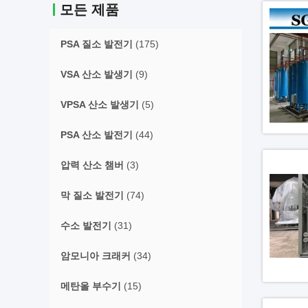
모든 제품
PSA 질소 발전기
(175)
VSA 산소 발생기
(9)
VPSA 산소 발생기
(5)
PSA 산소 발전기
(44)
압력 산소 챔버
(3)
막 질소 발전기
(74)
수소 발전기
(31)
암모니아 크래커
(34)
메탄올 부수기
(15)