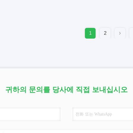
1
2
귀하의 문의를 당사에 직접 보내십시오