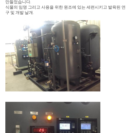
만들었습니다.
식물의 임명 그리고 사용을 위한 원조에 있는 세련시키고 발육된 연
구 및 개발 날개.