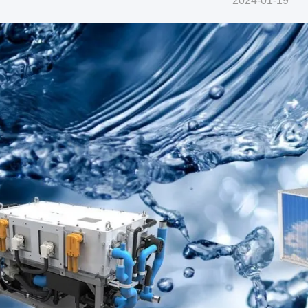
2024-01-19