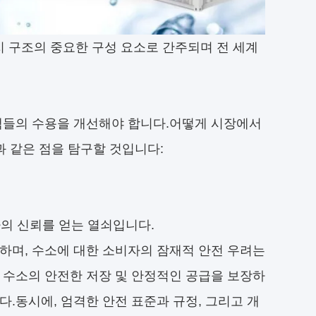
 구조의 중요한 구성 요소로 간주되며 전 세계
고객들의 수용을 개선해야 합니다.어떻게 시장에서
과 같은 점을 탐구할 것입니다:
의 신뢰를 얻는 열쇠입니다.
하며, 수소에 대한 소비자의 잠재적 안전 우려는
 수소의 안전한 저장 및 안정적인 공급을 보장하
.동시에, 엄격한 안전 표준과 규정, 그리고 개