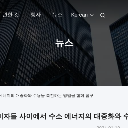
 관한 것
행사
뉴스
Korean
뉴스
 에너지의 대중화와 수용을 촉진하는 방법을 함께 탐구
비자들 사이에서 수소 에너지의 대중화와 