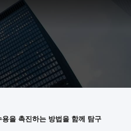
수용을 촉진하는 방법을 함께 탐구