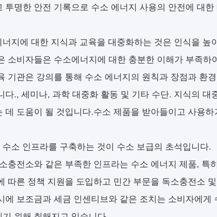
 투명한 안전 기록으로 수소 에너지 사용의 안전에 대한
에너지에 대한 지식과 교육을 대중화하는 것은 인식을 높
은 소비자들은 수소에너지에 대한 충분한 이해가 부족하여
육 기관은 강의를 통해 수소 에너지의 원칙과 장점과 환경
니다., 세미나, 과학 대중화 활동 및 기타 수단. 지식의
 데 도움이 될 것입니다.수소 제품을 받아들이고 사용하기
 수소 인프라를 구축하는 것이 수소 보급의 초석입니다.
수소충전소와 같은 부족한 인프라는 수소 에너지 제품, 특
에 따른 정책 지원을 도입하고 민간 부문을 독소충전소 
시에 보조금과 세금 인센티브와 같은 조치는 소비자에게 
기 위해 취해지고 있습니다.