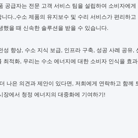
품 공급자는 전문 고객 서비스 팀을 설립하여 소비자에게 자
니다.,수소 제품의 유지보수 및 수리 서비스가 편리하고
생했을 때 신속한 솔루션을 받을 수 있습니다.
전성 향상, 수소 지식 보급, 인프라 구축, 성공 사례 공유
 최적화, 우리는 수소 에너지에 대한 소비자 인식을 효과
 더 나은 의견과 제안이 있다면, 저희에게 연락하고 함께
시장에서 청정 에너지의 대중화에 기여하기!