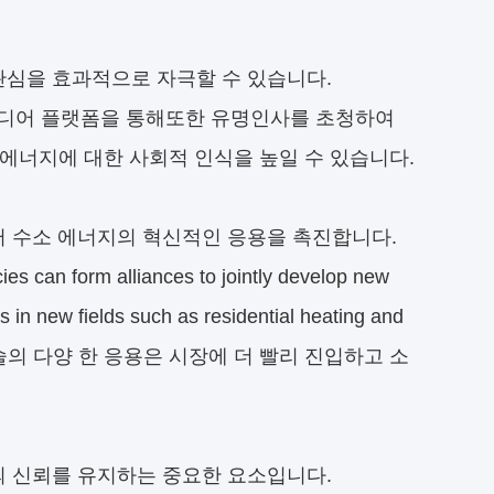
관심을 효과적으로 자극할 수 있습니다.
 미디어 플랫폼을 통해또한 유명인사를 초청하여
에너지에 대한 사회적 인식을 높일 수 있습니다.
써 수소 에너지의 혁신적인 응용을 촉진합니다.
form alliances to jointly develop new
s in new fields such as residential heating and
너지 기술의 다양 한 응용은 시장에 더 빨리 진입하고 소
의 신뢰를 유지하는 중요한 요소입니다.