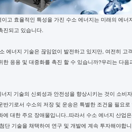
이고 효율적인 특성을 가진 수소 에너지는 미래의 에너지
촉진되고 있습니다.
수소 에너지 기술은 끊임없이 발전하고 있지만, 여전히 
위한 응용 및 대중화를 촉진 할 수 있습니까?우리는 다음
에너지 기술의 신뢰성과 안전성을 향상시키는 것이 소비자
운반기로서 수소의 저장 및 운송은 특별한 조건을 필요로 
화에 대한 주요 장애물입니다..따라서 수소 에너지 산업은
 첨단 기술을 채택하여 연구 및 개발에 계속 투자해야합니다