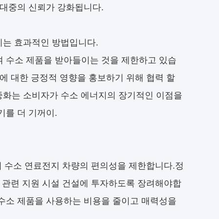
 대중의 신뢰가 강화됩니다.
이는 효과적인 방법입니다.
 수소 제품을 받아들이는 것을 제한하고 있습
에 대한 긍정적 영향을 홍보하기 위해 협력 할
 대중화는 소비자가 수소 에너지의 장기적인 이점을
를 더 기꺼이.
히 수소 연료전지 차량의 편의성을 제한합니다.정
및 관련 지원 시설 건설에 투자하도록 장려해야합
수소 제품을 사용하는 비용을 줄이고 매력성을