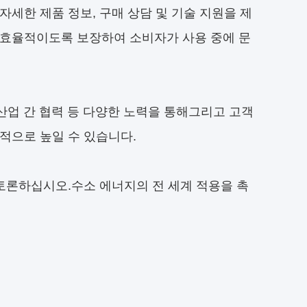
세한 제품 정보, 구매 상담 및 기술 지원을 제
 효율적이도록 보장하여 소비자가 사용 중에 문
, 산업 간 협력 등 다양한 노력을 통해그리고 고객
적으로 높일 수 있습니다.
 토론하십시오.수소 에너지의 전 세계 적용을 촉