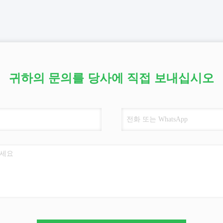
귀하의 문의를 당사에 직접 보내십시오