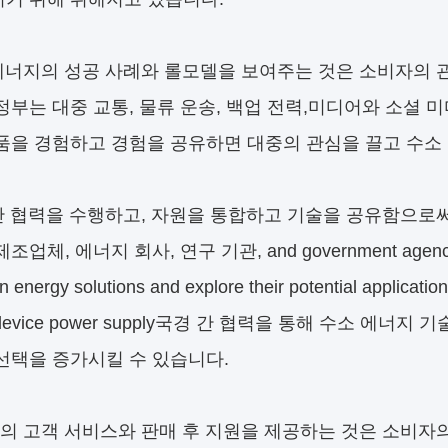
에너지의 성공 사례와 롤모델을 보여주는 것은 소비자의 
정부는 대중 교통, 물류 운송, 백업 전력,미디어와 소셜
품을 경험하고 경험을 공유하면 대중의 관심을 끌고 수소 
간 협력을 수행하고, 자원을 통합하고 기술을 공유함으로
업체, 에너지 회사, 연구 기관, and government agencies can 
 energy solutions and explore their potential application
e device power supply국경 간 협력을 통해 수소 에
선택을 증가시킬 수 있습니다.
의 고객 서비스와 판매 후 지원을 제공하는 것은 소비자