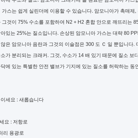
 가스는 쉽게 실린더에 이용할 수 있습니다. 암모니아가 촉매제, 
 그것이 75% 수소를 포함하여 N2 + H2 혼합 안으로 깨뜨리는 
아있는 25%는 질소입니다. 손상된 암모니아 가스는 대략 80 
않은 암모니아 음란과 그것의 이슬점은 300 도 Ｃ 일 뿐입니다.
소가 분리되는 크래커. 그것, 수소가 14 배 있기 때문에 질소 보
닥에 있는 특별한 안전 밸브가 기지에 있는 질소를 허락하는 동
이세요 :
새롭습니다
세요 :
저항로
처리 용광로