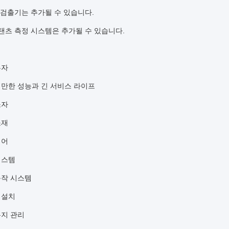
 검출기는 추가될 수 있습니다.
콘탠츠 측정 시스템은 추가될 수 있습니다.
투자
할 만한 성능과 긴 서비스 라이프
소자
소재
제어
 시스템
 동작 시스템
한 설치
 유지 관리