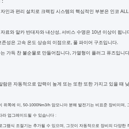
:
자인과 편리 설치로 크랙킹 시스템의 핵심적인 부분은 인코 ALL
자료와 알카 반대자와 내산성, 서비스 수명은 10년 이상이 됩니다
보존성은 고속 온도 상승의 이점으로, 풀 파이어 구조입니다.
는 가득 찬 불순물로 만들어집니다, 가열형이 플러그 퓨즈입니다,
 알람은 자동적으로 압력이 높게 또는 또한 또한 가지고 있을 때 
 위쪽에 이, 50-1000Nm3/h 암모니아 분해 발전기는 비표준 장비이며
따라 업그레이드될 수 있습니다 :
 프로그램식 조절기는 추가될 수 있으며, 그것이 자동적으로 장비의 다양한