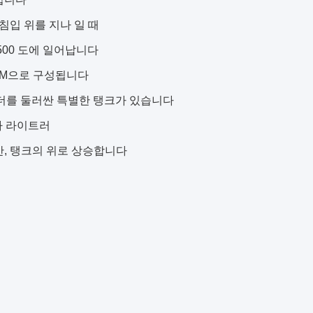
침입 위를 지나 일 때
8500 도에 일어납니다
PPM으로 구성됩니다
 더를 둘러싼 특별한 탱크가 있습니다
다 라이트러
안, 탱크의 위로 상승합니다