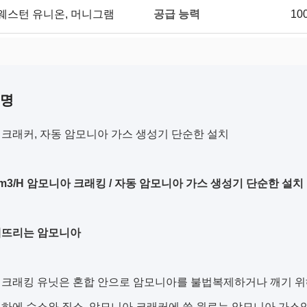
공급 능력
, 웨스턴 유니온, 머니그램
10
설명
크래커, 자동 암모니아 가스 생성기 단순한 설치
0Nm3/H 암모니아 크래킹 / 자동 암모니아 가스 생성기 단순한 설치
깨뜨리는 암모니아
 크래킹 유닛은 혼합 안으로 암모니아를 불법복제하거나 깨기 위
하에 수소와 질소. 암모니아 크래커에 쓸 원료는 암모니아 가스