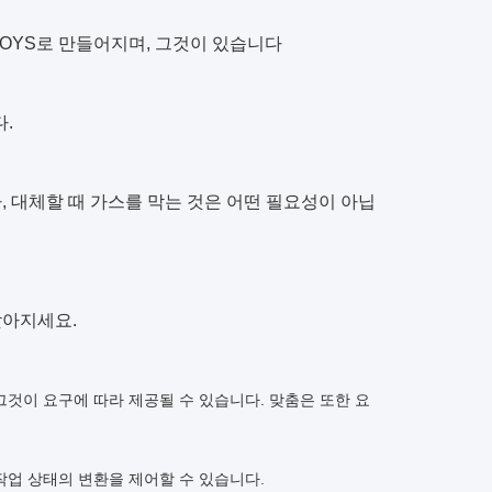
OYS로 만들어지며, 그것이 있습니다
.
 대체할 때 가스를 막는 것은 어떤 필요성이 아닙
낮아지세요.
, 그것이 요구에 따라 제공될 수 있습니다. 맞춤은 또한 요
 작업 상태의 변환을 제어할 수 있습니다.