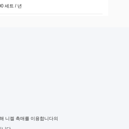
00 세트 / 년
해 니켈 촉매를 이용합니다의
입니다