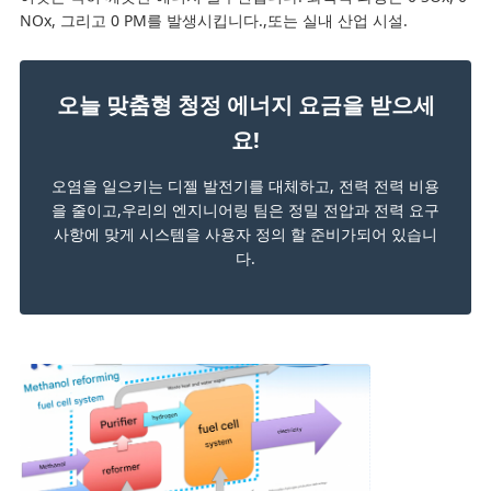
NOx, 그리고 0 PM를 발생시킵니다.,또는 실내 산업 시설.
오늘 맞춤형 청정 에너지 요금을 받으세
요!
오염을 일으키는 디젤 발전기를 대체하고, 전력 전력 비용
을 줄이고,우리의 엔지니어링 팀은 정밀 전압과 전력 요구
사항에 맞게 시스템을 사용자 정의 할 준비가되어 있습니
다.