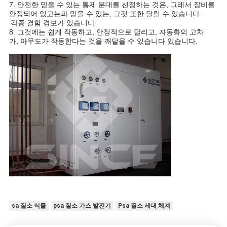
7. 안전한 믿을 수 있는 통제 분대를 선정하는 것은, 그래서 장비를
안정되어 있고는과 믿을 수 있는, 그것 또한 달릴 수 있습니다
각종 결함 경보가 있습니다.
8. 그것에는 쉽게 작동하고, 안정적으로 달리고, 자동화의 고차
가, 아무도가 작동한다는 것을 깨달을 수 있습니다 있습니다.
sa 질소 식물
psa 질소 가스 발전기
Psa 질소 세대 체계