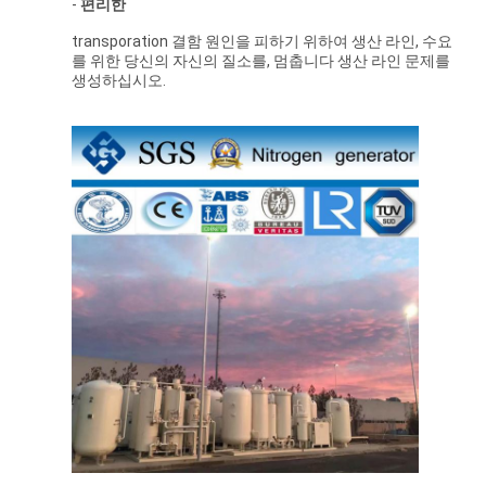
-
편리한
transporation 결함 원인을 피하기 위하여 생산 라인, 수요
를 위한 당신의 자신의 질소를, 멈춥니다 생산 라인 문제를
생성하십시오.