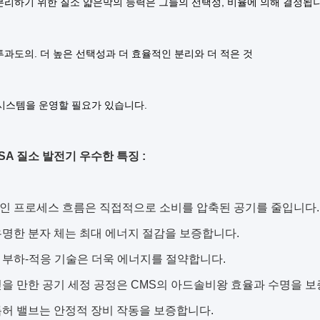
 분리하기 위한 질소 얇은막의 능력은 그들의 선택성, 비율에 의해 결정됩
투과도의. 더 높은 선택성과 더 효율적인 분리와 더 적은 것
시스템을 운영할 필요가 있습니다.
SA 질소 발전기 우수한 특징 :
적인 프로세스 흐름은 직접적으로 소비를 압축된 공기를 줄입니다.
 유명한 분자 체는 최대 에너지 절감을 보증합니다.
적 부하-적응 기술은 더욱 에너지를 절약합니다.
 믿을 만한 공기 세정 공정은 CMS의 아드솔비왕 효율과 수명을 
 특허 밸브는 안정적 장비 작동을 보증합니다.