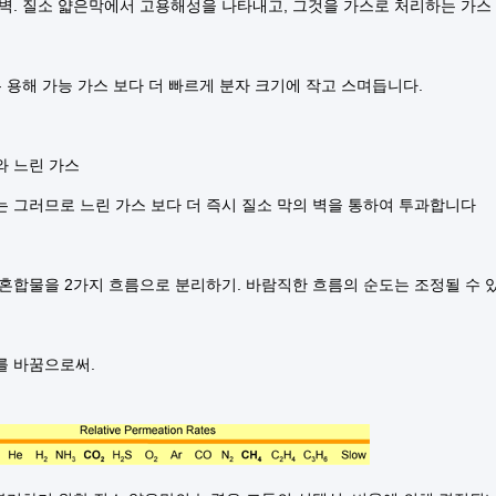
 벽. 질소 얇은막에서 고용해성을 나타내고, 그것을 가스로 처리하는 가스
은 용해 가능 가스 보다 더 빠르게 분자 크기에 작고 스며듭니다.
와 느린 가스
는 그러므로 느린 가스 보다 더 즉시 질소 막의 벽을 통하여 투과합니다
 혼합물을 2가지 흐름으로 분리하기. 바람직한 흐름의 순도는 조정될 수
를 바꿈으로써.