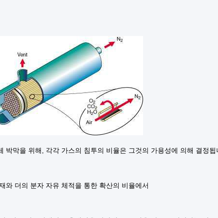
체 박막을 위해, 각각 가스의 침투의 비율은 그것의 가용성에 의해 결정
소재와 더의 분자 자유 체적을 통한 확산의 비율에서