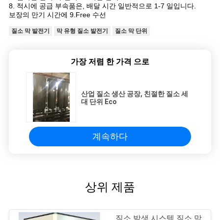
8. 적시에 공급 부속품은, 배달 시간 일반적으로 1-7 일입니다.
보장의 만기 시간에 9.Free 수선
질소 막 발전기
막 유형 질소 발전기
질소 막 단위
가장 저렴 한 가격 으로
산업 질소 생산 공장, 친절한 질소 세
대 단위 Eco
계속하다
상위 제품
질소 발생 시스템 질소 막